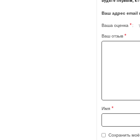
Будьте первым, кт
Ваш адрес email 
*
Ваша оценка
*
Ваш отзыв
*
Имя
Сохранить моё