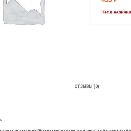
Нет в наличи
ОТЗЫВЫ (0)
.