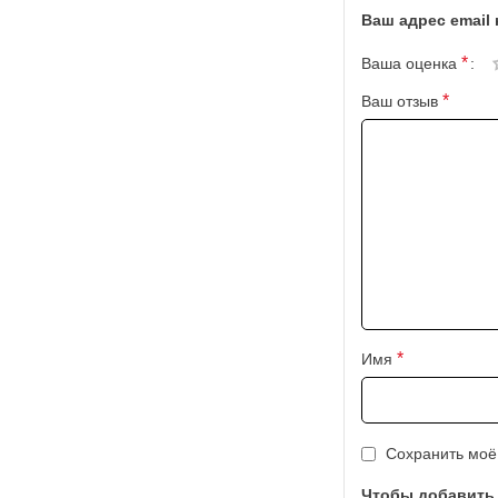
Ваш адрес email 
*
Ваша оценка
*
Ваш отзыв
*
Имя
Сохранить моё
Чтобы добавить 