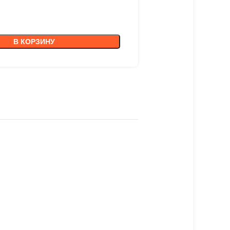
В КОРЗИНУ