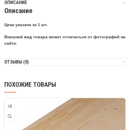
ОПИСАНИЕ
Описание
Цена указана за 1 шт.
Внешний вид товара может отличаться от фотографий на
сайте.
ОТЗЫВЫ (0)
ПОХОЖИЕ ТОВАРЫ