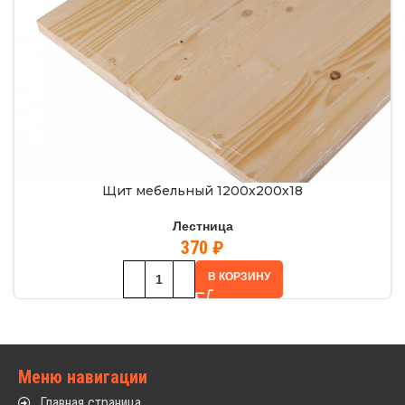
Щит мебельный 1200х200х18
Лестница
370
₽
В КОРЗИНУ
Меню навигации
Главная страница