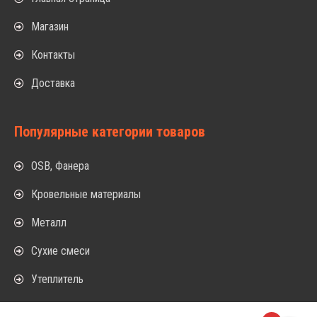
Магазин
Контакты
Доставка
Популярные категории товаров
OSB, Фанера
Кровельные материалы
Металл
Сухие смеси
Утеплитель