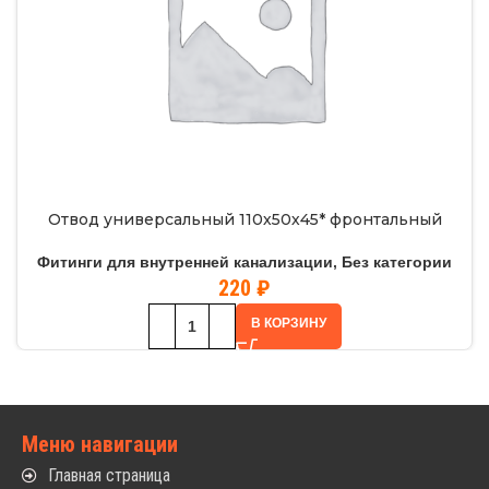
Отвод универсальный 110х50х45* фронтальный
Фитинги для внутренней канализации
,
Без категории
220
₽
В КОРЗИНУ
Меню навигации
Главная страница