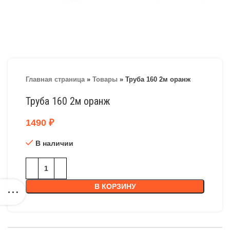
Главная страница
»
Товары
»
Труба 160 2м оранж
Труба 160 2м оранж
1490
₽
В наличии
В КОРЗИНУ