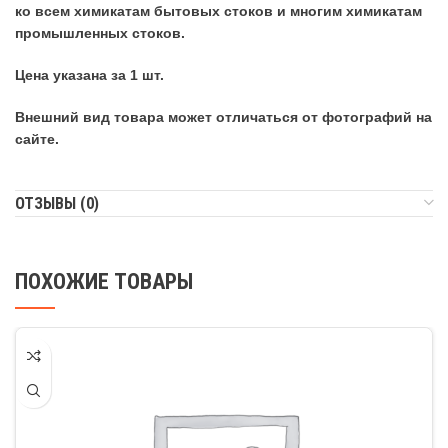
ко всем химикатам бытовых стоков и многим химикатам
промышленных стоков.
Цена указана за 1 шт.
Внешний вид товара может отличаться от фотографий на
сайте.
ОТЗЫВЫ (0)
ПОХОЖИЕ ТОВАРЫ