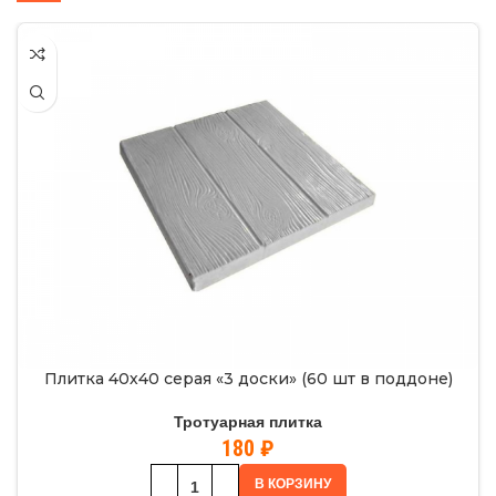
Плитка 40х40 серая «3 доски» (60 шт в поддоне)
Тротуарная плитка
180
₽
В КОРЗИНУ