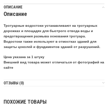
ОПИСАНИЕ
Описание
Тротуарные водостоки устанавливают на тротуарных
дорожках и площадях для быстрого отвода воды и
предотвращения размыва основания тротуара.
Водостоки также используют в отмостках зданий для
защиты цоколей и фундаментов зданий от разрушений.
Цена указана за 1 штуку
Внешний вид товара может отличаться от фотографий на
сайте
ОТЗЫВЫ (0)
ПОХОЖИЕ ТОВАРЫ