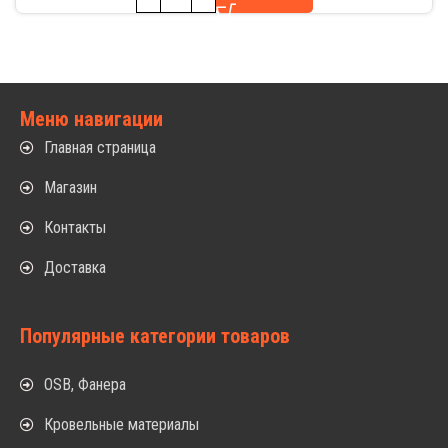
Меню навигации
Главная страница
Магазин
Контакты
Доставка
Популярные категории товаров
OSB, Фанера
Кровельные материалы