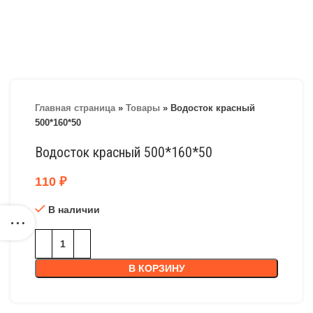
Главная страница
»
Товары
»
Водосток красный
500*160*50
Водосток красный 500*160*50
110
₽
В наличии
В КОРЗИНУ