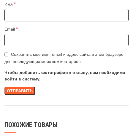
*
Имя
*
Email
Сохранить моё имя, email и адрес сайта в этом браузере
для последующих моих комментариев.
Чтобы добавить фотографии к отзыву, вам необходимо
войти в систему.
ПОХОЖИЕ ТОВАРЫ