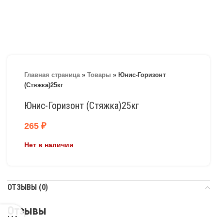
Главная страница
»
Товары
»
Юнис-Горизонт
(Стяжка)25кг
Юнис-Горизонт (Стяжка)25кг
265
₽
Нет в наличии
ОТЗЫВЫ (0)
Отзывы