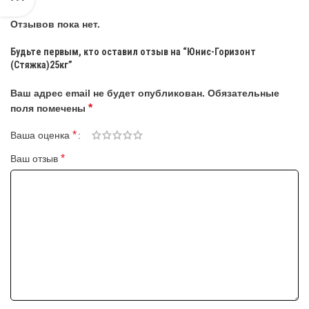
Отзывов пока нет.
Будьте первым, кто оставил отзыв на “Юнис-Горизонт
(Стяжка)25кг”
Ваш адрес email не будет опубликован.
Обязательные
*
поля помечены
*
Ваша оценка
*
Ваш отзыв