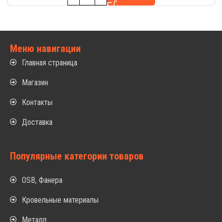
Меню навигации
Главная страница
Магазин
Контакты
Доставка
Популярные категории товаров
OSB, Фанера
Кровельные материалы
Металл