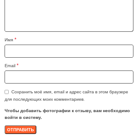
*
Имя
*
Email
Сохранить моё имя, email и адрес сайта в этом браузере
для последующих моих комментариев.
Чтобы добавить фотографии к отзыву, вам необходимо
войти в систему.