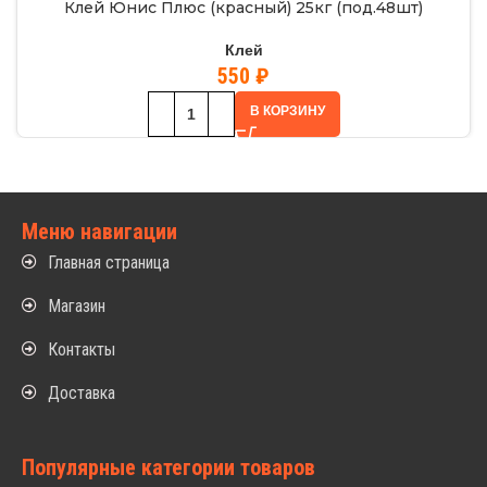
Клей Юнис Плюс (красный) 25кг (под.48шт)
Клей
550
₽
В КОРЗИНУ
Меню навигации
Главная страница
Магазин
Контакты
Доставка
Популярные категории товаров