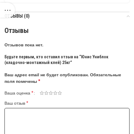
ОТЗЫВЫ (0)
Отзывы
Отзывов пока нет.
Будьте первым, кто оставил отзыв на “Юнис Униблок
(кладочно-монтажный клей) 25кг”
Ваш адрес email не будет опубликован.
Обязательные
*
поля помечены
*
Ваша оценка
*
Ваш отзыв