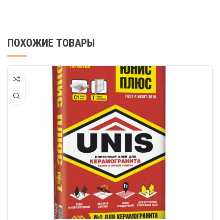
ПОХОЖИЕ ТОВАРЫ