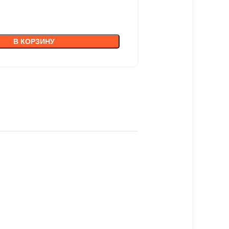
В КОРЗИНУ