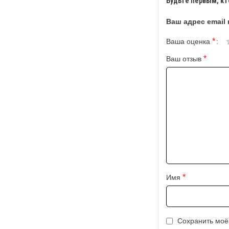
Будьте первым, кт
Ваш адрес email 
*
Ваша оценка
*
Ваш отзыв
*
Имя
Сохранить моё