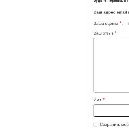
Будьте первым, кт
Ваш адрес email 
*
Ваша оценка
*
Ваш отзыв
*
Имя
Сохранить моё