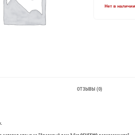
Нет в наличи
ОТЗЫВЫ (0)
.