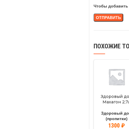
Чтобы добавить 
ПОХОЖИЕ Т
Здоровый д
Махагон 2,7
Здоровый д
(пропитки)
1300
₽