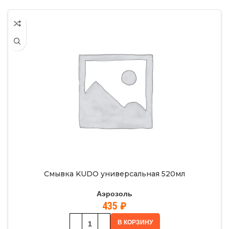
Смывка KUDO универсальная 520мл
Аэрозоль
435
₽
В КОРЗИНУ