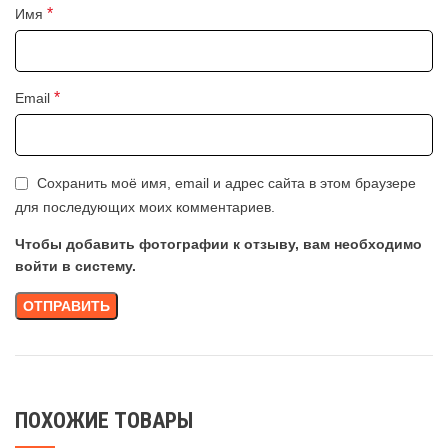
*
Имя
*
Email
Сохранить моё имя, email и адрес сайта в этом браузере
для последующих моих комментариев.
Чтобы добавить фотографии к отзыву, вам необходимо
войти в систему.
ПОХОЖИЕ ТОВАРЫ