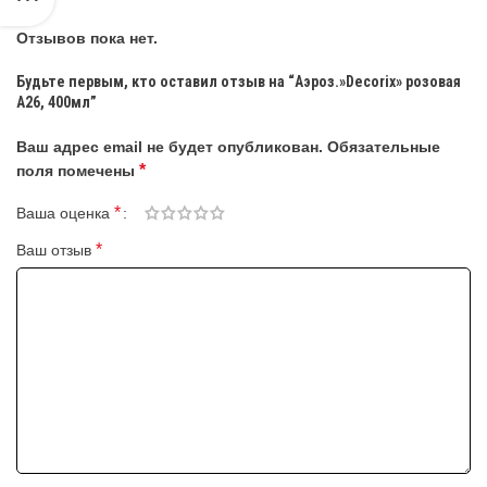
Отзывов пока нет.
Будьте первым, кто оставил отзыв на “Аэроз.»Decorix» розовая
А26, 400мл”
Ваш адрес email не будет опубликован.
Обязательные
*
поля помечены
*
Ваша оценка
*
Ваш отзыв