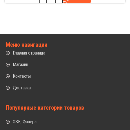
Меню навигации
Главная страница
Магазин
Контакты
Доставка
Популярные категории товаров
OSB, Фанера