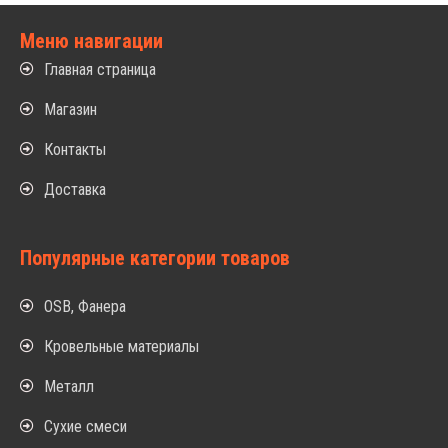
Меню навигации
Главная страница
Магазин
Контакты
Доставка
Популярные категории товаров
OSB, Фанера
Кровельные материалы
Металл
Сухие смеси