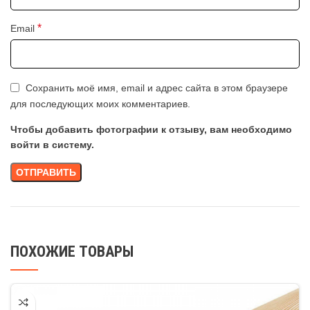
*
Email
Сохранить моё имя, email и адрес сайта в этом браузере
для последующих моих комментариев.
Чтобы добавить фотографии к отзыву, вам необходимо
войти в систему.
ПОХОЖИЕ ТОВАРЫ