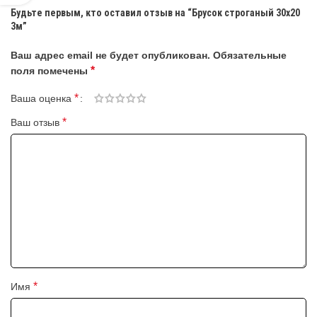
Будьте первым, кто оставил отзыв на “Брусок строганый 30х20
3м”
Ваш адрес email не будет опубликован.
Обязательные
*
поля помечены
*
Ваша оценка
*
Ваш отзыв
*
Имя