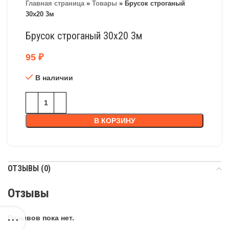
Главная страница
»
Товары
»
Брусок строганый
30х20 3м
Брусок строганый 30х20 3м
95
₽
В наличии
В КОРЗИНУ
ОТЗЫВЫ (0)
Отзывы
Отзывов пока нет.