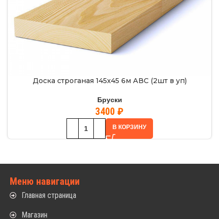
Доска строганая 145х45 6м АВС (2шт в уп)
Бруски
3400
₽
В КОРЗИНУ
Меню навигации
Главная страница
Магазин