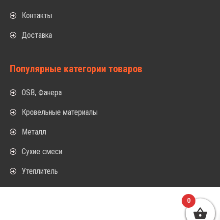
Контакты
Доставка
Популярные категории товаров
OSB, Фанера
Кровельные материалы
Металл
Сухие смеси
Утеплитель
0