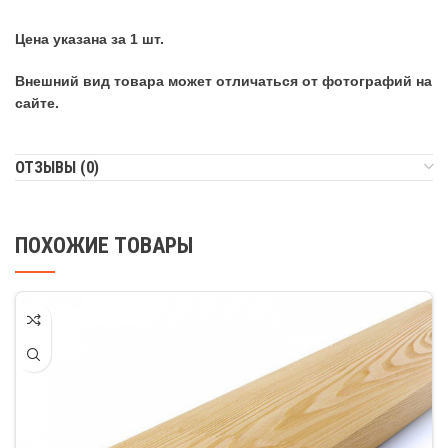
Цена указана за 1 шт.
Внешний вид товара может отличаться от фотографий на
сайте.
ОТЗЫВЫ (0)
ПОХОЖИЕ ТОВАРЫ