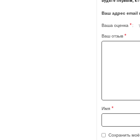
Будьте первым, кт
Ваш адрес email 
*
Ваша оценка
*
Ваш отзыв
*
Имя
Сохранить моё