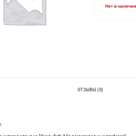
Нет в наличи
ОТЗЫВЫ (0)
.