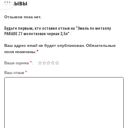
Отзывы
Отзывов пока нет.
Будьте первым, кто оставил отзыв на “Эмаль по металлу
PARADE Z1 молотковая черная 2,5л”
Ваш адрес email не будет опубликован.
Обязательные
*
поля помечены
*
Ваша оценка
*
Ваш отзыв