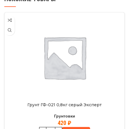
Грунт ГФ-021 0,8кг серый Эксперт
Грунтовки
420
₽