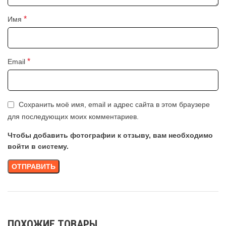
*
Имя
*
Email
Сохранить моё имя, email и адрес сайта в этом браузере
для последующих моих комментариев.
Чтобы добавить фотографии к отзыву, вам необходимо
войти в систему.
ПОХОЖИЕ ТОВАРЫ