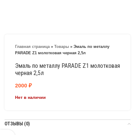
Главная страница
»
Товары
»
Эмаль по металлу
PARADE Z1 молотковая черная 2,5л
Эмаль по металлу PARADE Z1 молотковая
черная 2,5л
2000
₽
Нет в наличии
ОТЗЫВЫ (0)