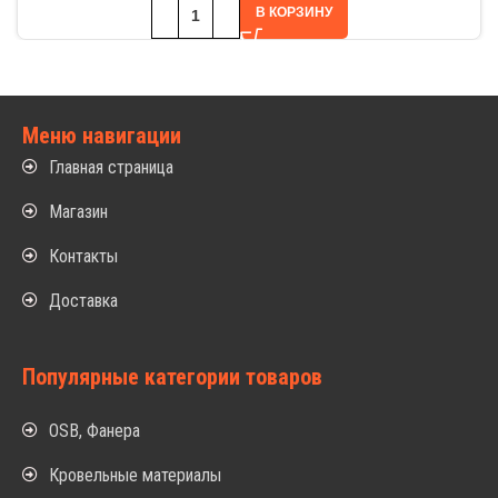
В КОРЗИНУ
Меню навигации
Главная страница
Магазин
Контакты
Доставка
Популярные категории товаров
OSB, Фанера
Кровельные материалы