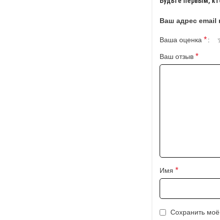
Будьте первым, кт
Ваш адрес email 
*
Ваша оценка
*
Ваш отзыв
*
Имя
Сохранить моё