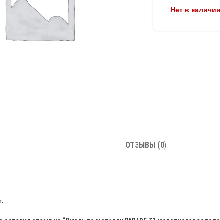
Нет в наличи
ОТЗЫВЫ (0)
.