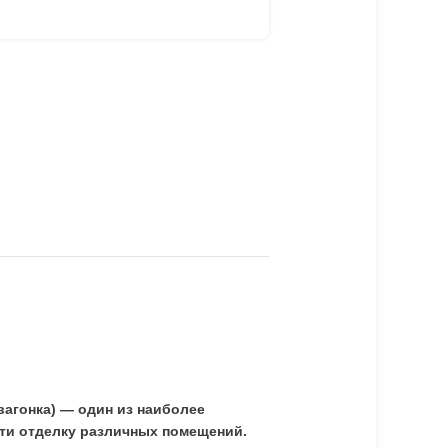
вагонка) — один из наиболее
ти отделку различных помещений.