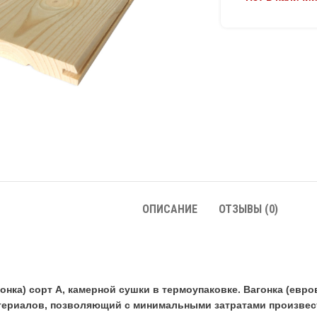
ОПИСАНИЕ
ОТЗЫВЫ (0)
онка) сорт А, камерной сушки в термоупаковке. Вагонка (евро
ериалов, позволяющий с минимальными затратами произвес