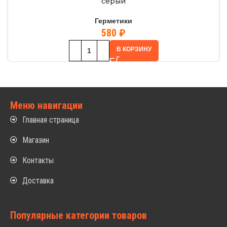
серый
Герметики
580
₽
В КОРЗИНУ
Меню навигации
Главная страница
Магазин
Контакты
Доставка
Популярные категории товаров