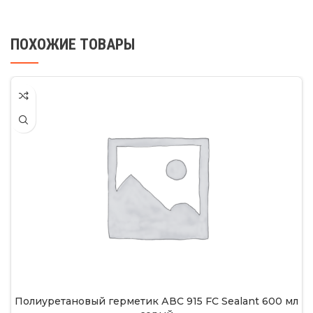
ПОХОЖИЕ ТОВАРЫ
Полиуретановый герметик АВС 915 FC Sealant 600 мл