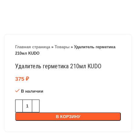
Главная страница
»
Товары
»
Удалитель герметика
210мл KUDO
Удалитель герметика 210мл KUDO
375
₽
В наличии
В КОРЗИНУ