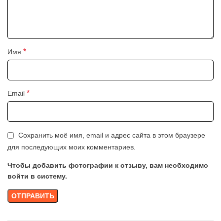
*
Имя
*
Email
Сохранить моё имя, email и адрес сайта в этом браузере
для последующих моих комментариев.
Чтобы добавить фотографии к отзыву, вам необходимо
войти в систему.