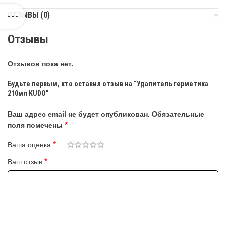
ОТЗЫВЫ (0)
Отзывы
Отзывов пока нет.
Будьте первым, кто оставил отзыв на “Удалитель герметика
210мл KUDO”
Ваш адрес email не будет опубликован.
Обязательные
*
поля помечены
*
Ваша оценка
*
Ваш отзыв