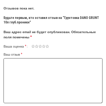
Отзывов пока нет.
Будьте первым, кто оставил отзыв на “Грунтовка DANO GRUNT
10л глуб.проникн”
Ваш адрес email не будет опубликован.
Обязательные
*
поля помечены
*
Ваша оценка
*
Ваш отзыв