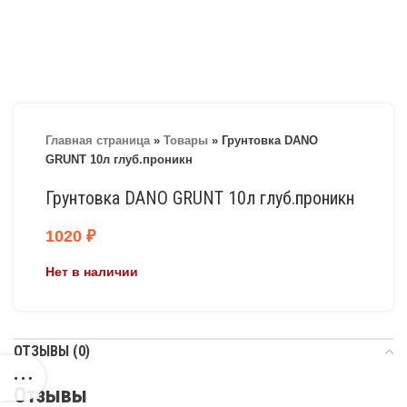
Главная страница
»
Товары
»
Грунтовка DANO
GRUNT 10л глуб.проникн
Грунтовка DANO GRUNT 10л глуб.проникн
1020
₽
Нет в наличии
ОТЗЫВЫ (0)
Отзывы