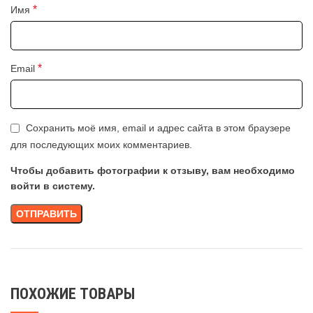
*
Имя
*
Email
Сохранить моё имя, email и адрес сайта в этом браузере
для последующих моих комментариев.
Чтобы добавить фотографии к отзыву, вам необходимо
войти в систему.
ПОХОЖИЕ ТОВАРЫ