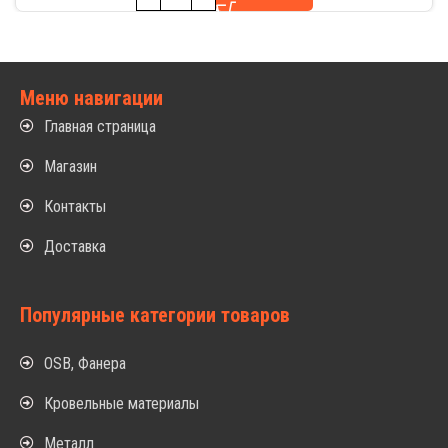
Меню навигации
Главная страница
Магазин
Контакты
Доставка
Популярные категории товаров
OSB, Фанера
Кровельные материалы
Металл