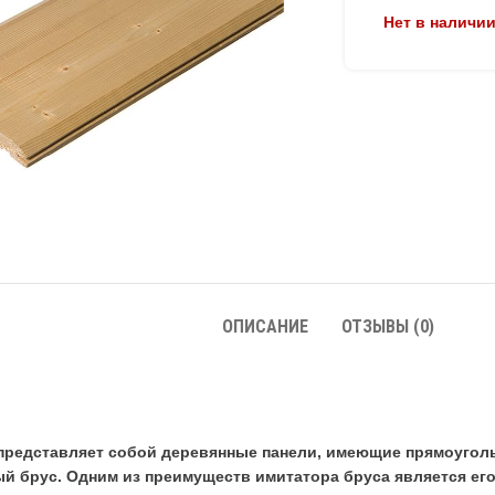
Нет в наличи
ОПИСАНИЕ
ОТЗЫВЫ (0)
 представляет собой деревянные панели, имеющие прямоуго
 брус. Одним из преимуществ имитатора бруса является его