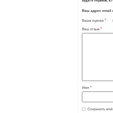
Будьте первым, кт
Ваш адрес email 
*
Ваша оценка
*
Ваш отзыв
*
Имя
Сохранить моё