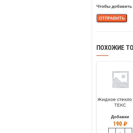
Чтобы добавить 
ПОХОЖИЕ Т
Жидкое стекло 
ТЕКС
Добавки
190
₽