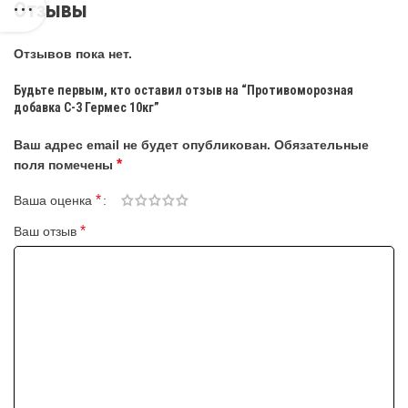
Отзывы
Отзывов пока нет.
Будьте первым, кто оставил отзыв на “Противоморозная
добавка С-3 Гермес 10кг”
Ваш адрес email не будет опубликован.
Обязательные
*
поля помечены
*
Ваша оценка
*
Ваш отзыв