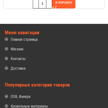
В КОРЗИНУ
Меню навигации
Главная страница
Магазин
Контакты
Доставка
Популярные категории товаров
OSB, Фанера
Кровельные материалы