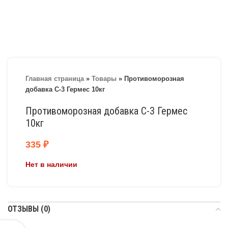
Главная страница
»
Товары
»
Противоморозная
добавка С-3 Гермес 10кг
Противоморозная добавка С-3 Гермес
10кг
335
₽
Нет в наличии
ОТЗЫВЫ (0)