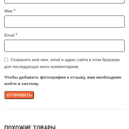
*
Имя
*
Email
Сохранить моё имя, email и адрес сайта в этом браузере
для последующих моих комментариев.
Чтобы добавить фотографии к отзыву, вам необходимо
войти в систему.
ПОХОЖИЕ ТОВАРЫ